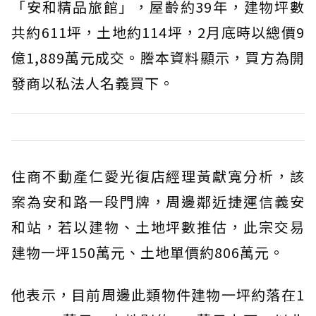
「安和精品旅館」，屋齡約39年，建物坪數
共約611坪，土地約114坪，2月底時以總價9
億1,889萬元成交。謄本資料顯示，買方為開
發商以私法人名義買下。
住商不動產仁愛光復店經理黃獻寬分析，該
案為安和路一段門牌，周邊鄰近捷運信義安
和站，若以建物、土地坪數推估，此宗交易
建物一坪150萬元、土地單價約806萬元。
他表示，目前周邊此類物件建物一坪約落在1