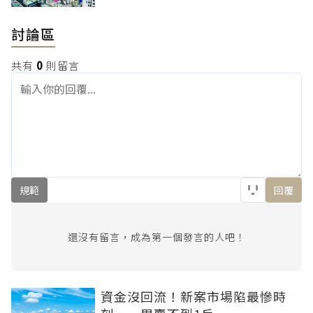
討論區
共有
0
則留言
規範
回覆
還沒有留言，成為第一個發言的人吧！
資金沒回流！新案市場陷最慘時