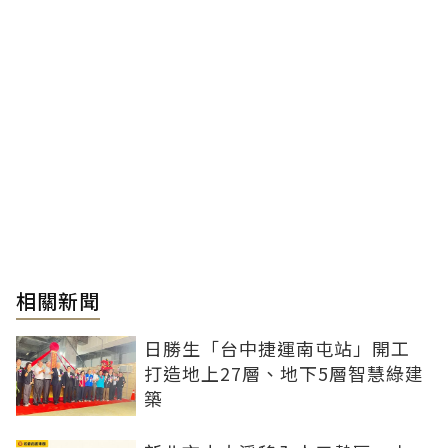
相關新聞
日勝生「台中捷運南屯站」開工
打造地上27層、地下5層智慧綠建
築