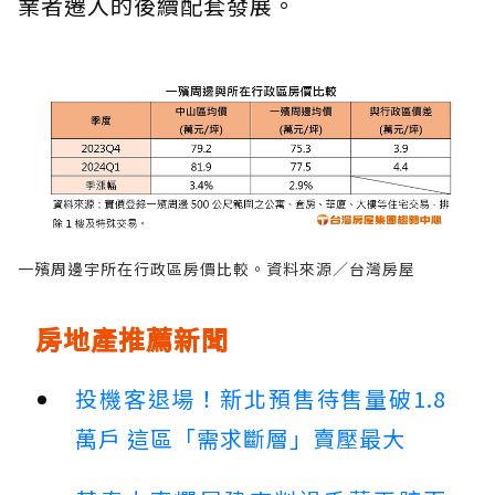
業者遷入的後續配套發展。
一殯周邊宇所在行政區房價比較。資料來源／台灣房屋
房地產推薦新聞
投機客退場！新北預售待售量破1.8
萬戶 這區「需求斷層」賣壓最大