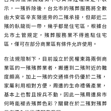
示，一殯拆除後，台北市的殯葬服務將全數
由大安區辛亥隧道旁的二殯承接，但鄰近二
殯的臥龍街一帶，幾乎都是住宅區，根據台
北市土管規定，殯葬服務業不得進駐住宅
區，僅可在部分商業區有條件允許使用。
在法規限制下，目前設立於民權東路兩側商
業區的一殯殯葬業者，搬遷到二殯附近的難
度頗高，加上一殯的交通條件仍優於二殯，
家屬利用相對方便，周遭的生命禮儀產業，
基本上也暫且按兵不動，因此一殯周遭房市
何時能褪去殯葬色彩？關鍵在於二殯對殯葬