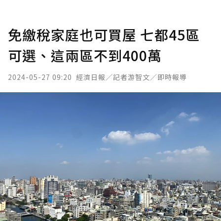
免繳稅家庭也可買屋 七都45區
可選、這兩區不到400萬
2024-05-27 09:20
經濟日報／記者游智文／即時報導