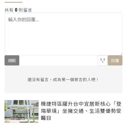
共有
0
則留言
規範
回覆
還沒有留言，成為第一個發言的人吧！
機捷特區躍升台中宜居新核心「登
陽華境」坐擁交通、生活雙優勢受
矚目