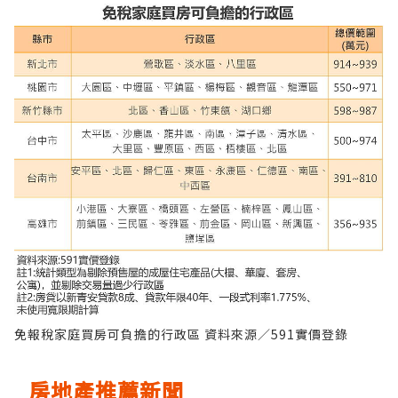
免報稅家庭買房可負擔的行政區 資料來源／591實價登錄
房地產推薦新聞