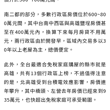
南二都的部分，多數行政區房價位於600~80
0萬元間，其中台南中西區與高雄鹽埕房價甚
至在400萬元內，換算下來每月房貸不用萬
元，兩行政區由於開發早，區域內交易多以3
0年以上老屋為主，總價便宜。
此外，全台最適合免稅家庭購屋的縣市就是
高雄，共有13個行政區上榜，不過值得注意
的是，北高雄受到台積電效應影響，房價連
年攀升，其中橋頭、左營去年房價已經來到9
35萬元，也快超出免稅家庭可承受範圍。