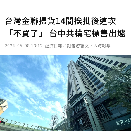
台灣金聯掃貨14間挨批後這次
「不買了」 台中共構宅標售出爐
2024-05-08 13:12
經濟日報／記者游智文／即時報導