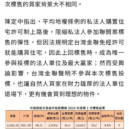
次標售的買家背景大不相同。
陳定中指出，平均地權條例的私法人購置住
宅許可制上路後，限縮私法人參加聯開案標
售的彈性，但因法規明定台灣金聯免經許可
就能購買住宅，因此上回標售時，成為唯一
參與投標的法人單位及最大贏家；然而受輿
論影響，台灣金聯聲明不參與本次標售投
標，也讓自然人買家在財力雄厚的法人單位
退場下，更有機會買到理想的物件。