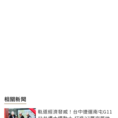
相關新聞
軌道經濟發威！台中捷運南屯G11