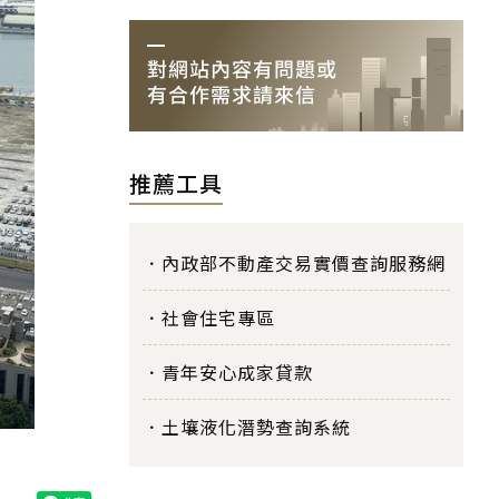
推薦工具
內政部不動產交易實價查詢服務網
社會住宅專區
青年安心成家貸款
土壤液化潛勢查詢系統