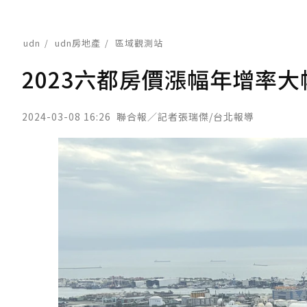
udn
udn房地產
區域觀測站
2023六都房價漲幅年增率大幅
2024-03-08 16:26
聯合報／記者張瑞傑/台北報導