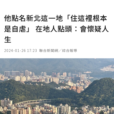
他點名新北這一地「住這裡根本
是自虐」 在地人點頭：會懷疑人
生
2024-01-26 17:23
聯合新聞網／綜合報導