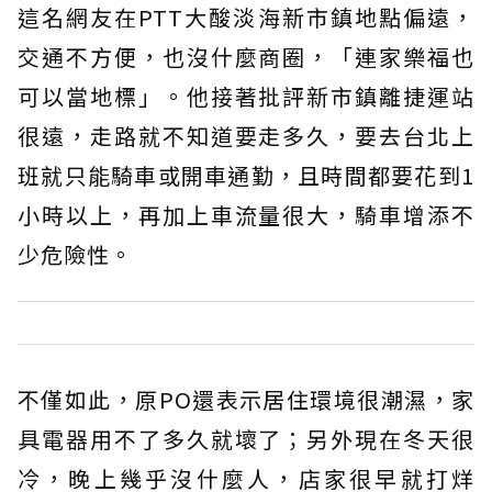
這名網友在PTT大酸淡海新市鎮地點偏遠，
交通不方便，也沒什麼商圈，「連家樂福也
可以當地標」。他接著批評新市鎮離捷運站
很遠，走路就不知道要走多久，要去台北上
班就只能騎車或開車通勤，且時間都要花到1
小時以上，再加上車流量很大，騎車增添不
少危險性。
不僅如此，原PO還表示居住環境很潮濕，家
具電器用不了多久就壞了；另外現在冬天很
冷，晚上幾乎沒什麼人，店家很早就打烊