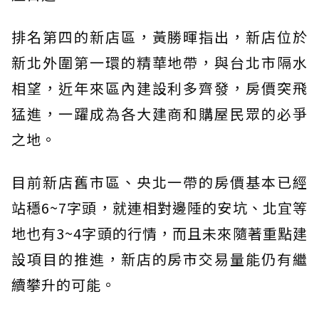
排名第四的新店區，黃勝暉指出，新店位於
新北外圍第一環的精華地帶，與台北市隔水
相望，近年來區內建設利多齊發，房價突飛
猛進，一躍成為各大建商和購屋民眾的必爭
之地。
目前新店舊市區、央北一帶的房價基本已經
站穩6~7字頭，就連相對邊陲的安坑、北宜等
地也有3~4字頭的行情，而且未來隨著重點建
設項目的推進，新店的房市交易量能仍有繼
續攀升的可能。