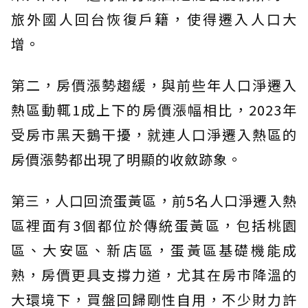
旅外國人回台恢復戶籍，使得遷入人口大
增。
第二，房價漲勢趨緩，與前些年人口淨遷入
熱區動輒1成上下的房價漲幅相比，2023年
受房市黑天鵝干擾，就連人口淨遷入熱區的
房價漲勢都出現了明顯的收斂跡象。
第三，人口回流蛋黃區，前5名人口淨遷入熱
區裡面有3個都位於傳統蛋黃區，包括桃園
區、大安區、新店區，蛋黃區基礎機能成
熟，房價更具支撐力道，尤其在房市降溫的
大環境下，買盤回歸剛性自用，不少財力許