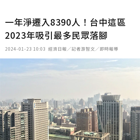
一年淨遷入8390人！台中這區
2023年吸引最多民眾落腳
2024-01-23 10:03
經濟日報／記者游智文／即時報導