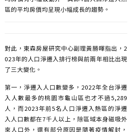
區的平均房價均呈現小幅成長的趨勢。
對此，東森房屋研究中心副理黃勝暉指出，2
023年的人口淨遷入排行榜與前兩年相比出現
了三大變化。
第一，淨遷入人口數變多，2022年全台淨遷
入人數最多的桃園市龜山區也才不過5,289
人，而2023年前5名人口淨遷入熱區的淨遷
入人口數都在7千人以上，除區域本身磁吸外
來人口外，還有部分原因是隨著疫情解封，