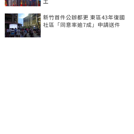
土
新竹首件公辦都更 東區43年復國
社區「同意率逾7成」申請送件