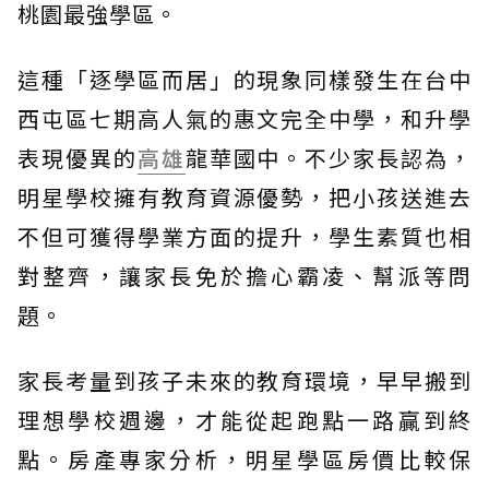
桃園最強學區。
這種「逐學區而居」的現象同樣發生在台中
西屯區七期高人氣的惠文完全中學，和升學
表現優異的
高雄
龍華國中。不少家長認為，
明星學校擁有教育資源優勢，把小孩送進去
不但可獲得學業方面的提升，學生素質也相
對整齊，讓家長免於擔心霸凌、幫派等問
題。
家長考量到孩子未來的教育環境，早早搬到
理想學校週邊，才能從起跑點一路贏到終
點。房產專家分析，明星學區房價比較保