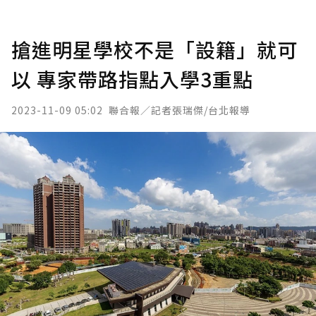
搶進明星學校不是「設籍」就可
以 專家帶路指點入學3重點
2023-11-09 05:02
聯合報／記者張瑞傑/台北報導