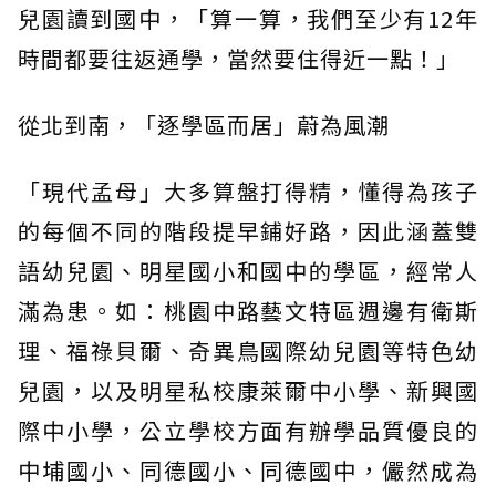
兒園讀到國中，「算一算，我們至少有12年
時間都要往返通學，當然要住得近一點！」
從北到南，「逐學區而居」蔚為風潮
「現代孟母」大多算盤打得精，懂得為孩子
的每個不同的階段提早鋪好路，因此涵蓋雙
語幼兒園、明星國小和國中的學區，經常人
滿為患。如：桃園中路藝文特區週邊有衛斯
理、福祿貝爾、奇異鳥國際幼兒園等特色幼
兒園，以及明星私校康萊爾中小學、新興國
際中小學，公立學校方面有辦學品質優良的
中埔國小、同德國小、同德國中，儼然成為