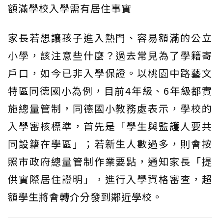
額滿學校入學需有居住事實
家長若想讓孩子進入熱門、容易額滿的公立
小學，該注意些什麼？過去常見為了學籍寄
戶口，如今已非入學保證。以桃園中路藝文
特區同德國小為例，目前4年級、6年級都實
施總量管制，同德國小教務處表示，學校的
入學審核標準，首先是「學生與監護人要共
同設籍在學區」；若新生人數過多，則會按
照市政府總量管制作業要點，通知家長「提
供實際居住證明」，進行入學資格審查，超
額學生將會轉介分發到鄰近學校。