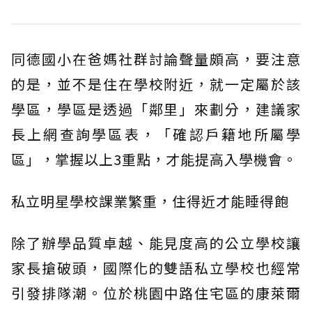
同德國小在爸媽社群討論聲量頗高，要注意
的是，並不是住在學校附近，就一定屬於該
學區，學區是透過「鄰里」來劃分，建議家
長上網查詢學區表，「確認戶籍地所屬學
區」，掌握以上3重點，才能提高入學機會。
私立明星學校課業繁重，住得近才能睡得飽
除了辦學品質卓越、能見度高的公立學校讓
家長搶破頭，國際化的雙語私立學校也經常
引發排隊潮。位於桃園中路住宅區的康萊爾