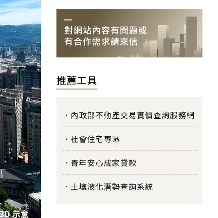
推薦工具
內政部不動產交易實價查詢服務網
社會住宅專區
青年安心成家貸款
土壤液化潛勢查詢系統