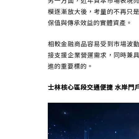
另一方面，近年資本市場表現
模逐漸放大後，考量的不再只
保值與傳承效益的實體資產。
相較金融商品容易受到市場波
接支援企業營運需求，同時兼
進的重要標的。
士林核心區段交通便捷 水岸門