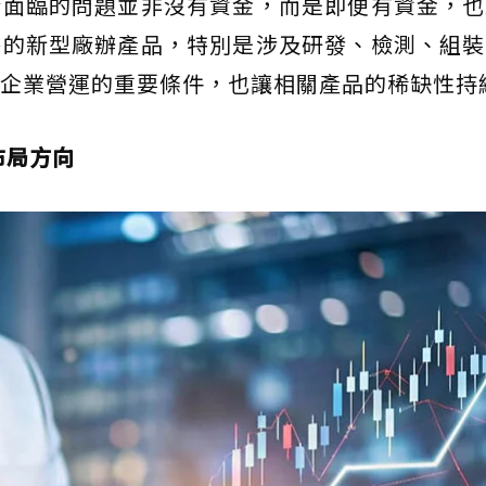
今面臨的問題並非沒有資金，而是即便有資金，也
格的新型廠辦產品，特別是涉及研發、檢測、組裝
企業營運的重要條件，也讓相關產品的稀缺性持
布局方向