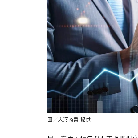
圖／大河商爵 提供