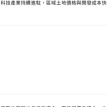
著科技產業持續進駐，區域土地價格與開發成本快