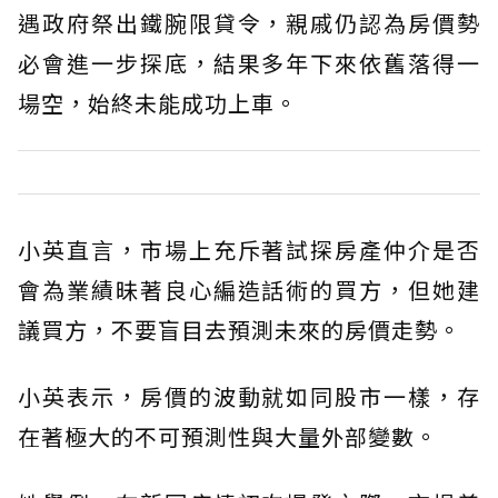
遇政府祭出鐵腕限貸令，親戚仍認為房價勢
必會進一步探底，結果多年下來依舊落得一
場空，始終未能成功上車。
小英直言，市場上充斥著試探房產仲介是否
會為業績昧著良心編造話術的買方，但她建
議買方，不要盲目去預測未來的房價走勢。
小英表示，房價的波動就如同股市一樣，存
在著極大的不可預測性與大量外部變數。