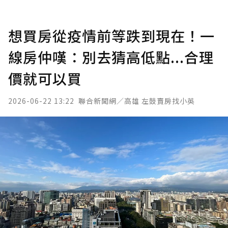
想買房從疫情前等跌到現在！一
線房仲嘆：別去猜高低點...合理
價就可以買
2026-06-22 13:22
聯合新聞網／高雄 左鼓賣房找小英