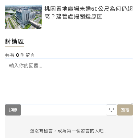
桃園置地廣場未達60公尺為何仍超
高？建管處揭關鍵原因
討論區
共有
0
則留言
規範
回覆
還沒有留言，成為第一個發言的人吧！