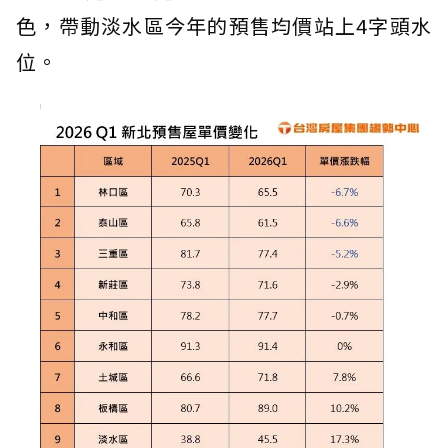
色，帶動淡水區今年的預售均價站上4字頭水
位。