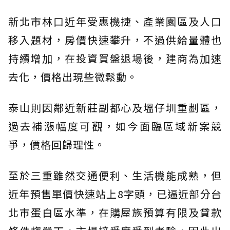
新北市林口近年受惠機捷、產業園區及人口
移入題材，房價快速攀升，不過供給量體也
持續增加，在投資買盤退場後，建商為加速
去化，價格出現些微鬆動。
泰山則因鄰近新莊副都心及塭仔圳重劃區，
過去補漲幅度可觀，如今面臨區域新案競
爭，價格回歸理性。
至於三重雖然交通便利、生活機能成熟，但
近年預售單價快速站上8字頭，已逼近部分台
北市蛋白區水準，在購屋族預算有限及貸款