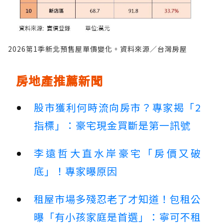
2026第1季新北預售屋單價變化。資料來源／台灣房屋
房地產推薦新聞
股市獲利何時流向房市？專家揭「2
指標」：豪宅現金買斷是第一訊號
李遠哲大直水岸豪宅「房價又破
底」！專家曝原因
租屋市場多殘忍老了才知道！包租公
曝「有小孩家庭是首選」：寧可不租