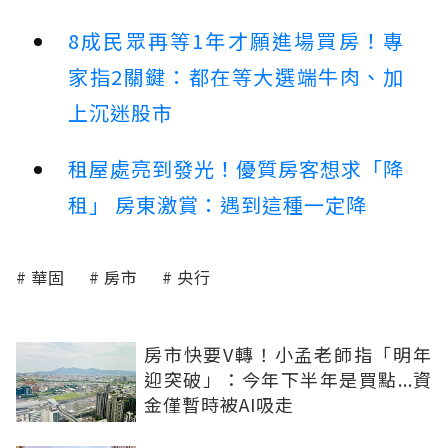
8成民眾再等1年才願進場買房！專
家指2關鍵：都在等大選端牛肉、加
上沉迷股市
租屋處亮到發光！優質房客想求「降
租」 房東激賞：遇到這種一定降
華固
房市
央行
房市快要V轉！小孟老師指「明年
迎突破」：今年下半年是買點...資
金僅暫時被AI吸走