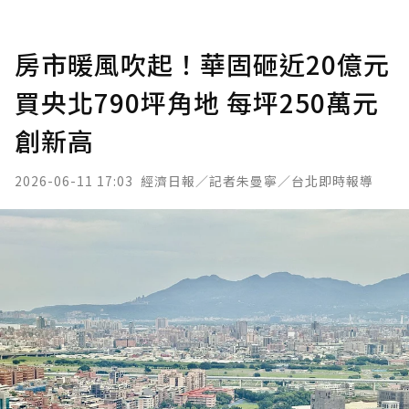
房市暖風吹起！華固砸近20億元
買央北790坪角地 每坪250萬元
創新高
2026-06-11 17:03
經濟日報／記者朱曼寧／台北即時報導