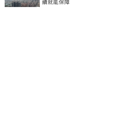
續就能保障