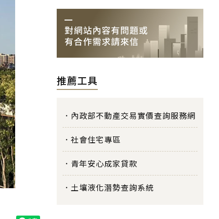
推薦工具
內政部不動產交易實價查詢服務網
社會住宅專區
青年安心成家貸款
土壤液化潛勢查詢系統