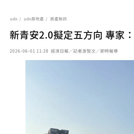
udn
udn房地產
房產新訊
新青安2.0擬定五方向 專
2026-06-01 11:28
經濟日報／記者游智文／即時報導