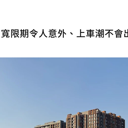
家：寬限期令人意外、上車潮不會