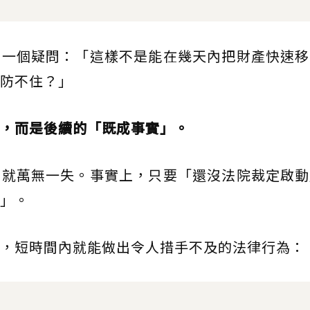
同一個疑問：「這樣不是能在幾天內把財產快速移
防不住？」
，而是後續的「既成事實」。
」就萬無一失。事實上，只要「還沒法院裁定啟動
」。
，短時間內就能做出令人措手不及的法律行為：