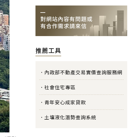
推薦工具
內政部不動產交易實價查詢服務網
社會住宅專區
青年安心成家貸款
土壤液化潛勢查詢系統