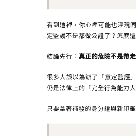
看到這裡，你心裡可能也浮現
定監護不是都做公證了？怎麼還
結論先行：
真正的危險不是帶走
很多人誤以為辦了「意定監護
仍是法律上的「完全行為能力人
只要拿著補發的身分證與新印鑑