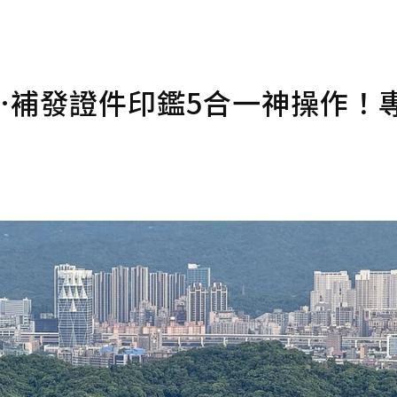
…補發證件印鑑5合一神操作！