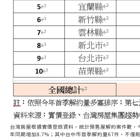
台灣房屋根據實價登錄資料，統計預售屋解約案件數，今年
年同期增加8.7%；其中台中市首季解約量67件，不