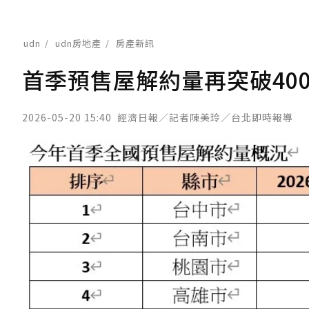
udn
udn房地產
房產新訊
首季預售屋解約量再突破40
2026-05-20 15:40
經濟日報／記者陳美玲／台北即時報導