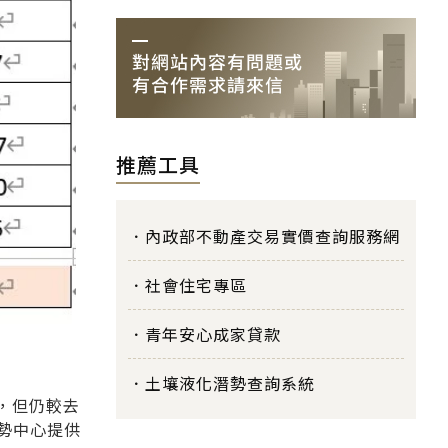
推薦工具
內政部不動產交易實價查詢服務網
社會住宅專區
青年安心成家貸款
土壤液化潛勢查詢系統
%，但仍較去
勢中心提供