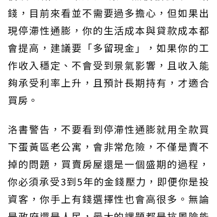
錢，目前來看並不需要過多擔心，但如果出
現停滯性通膨，你的生活成本與貸款成本都
會提高，建議要「多留現金」，如果你的工
作收入穩定、不會受到景氣影響，且收入能
夠承受利率上升，且預計長期持有，才適合
買房。
洛書警告，不要看到停滯性通膨就用全款買
下蛋黃區老公寓，會非常危險，不僅是賣不
掉的問題，買賣房屋還是一個盛期的過程，
你必須承受3到5年的金錢壓力，即便你是投
資客，你手上有錢選擇性也會高很多。無論
是政府還是人民，最大的課題都是抗風險能