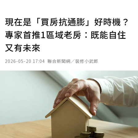
現在是「買房抗通膨」好時機？
專家首推1區域老房：既能自住
又有未來
2026-05-20 17:04
聯合新聞網／裝修小武郎