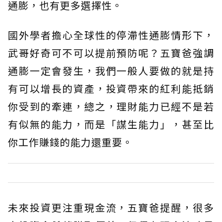
通膨，也有更多選擇性。
國外學者擔心全球性的停滯性通膨情形下，
武哥好奇可不可以提前預防呢？五寶爸強調
通膨一定會發生，我們一般人要做的就是持
有可以增長的資產，投資帶來的紅利能抵銷
你受到的牽連，總之，理財能力已經不是若
有似無的能力，而是「謀生能力」，甚至比
你工作賺錢的能力還重要。
未來投資更注重現金流，五寶爸提醒，很多