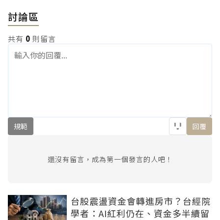
討論區
共有
0
則留言
規範
回覆
還沒有留言，成為第一個發言的人吧！
台股震盪資金會轉進房市？台經院
學者：AI紅利仍在、資金多半續留