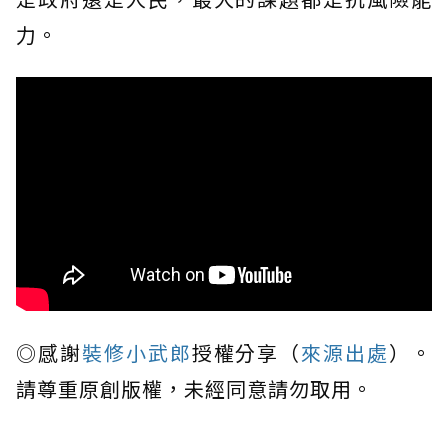
力。
◎感謝
裝修小武郎
授權分享（
來源出處
）。
請尊重原創版權，未經同意請勿取用。