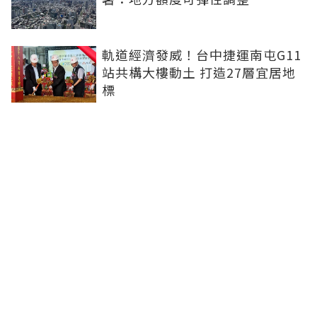
軌道經濟發威！台中捷運南屯G11
站共構大樓動土 打造27層宜居地
標