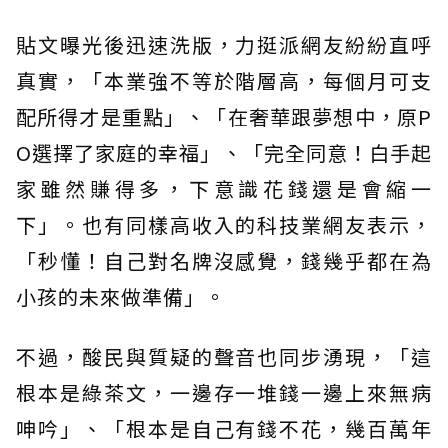
貼文曝光後迅速洗版，力挺派網友紛紛直呼
真實，「本業強不等於階層高，每個月可支
配所得才是重點」、「在奢華跟夢想中，原P
O選擇了家庭的幸福」、「完全同意！白手起
家雖然賺得多，下意識花錢還是會縮一
下」。也有同樣高收入的科技業網友表示，
「秒懂！自己對名牌沒感覺，錢幾乎都在為
小孩的未來做準備」。
不過，酸民與質疑的聲音也同步湧現，「這
根本是綠茶文，一邊存一堆錢一邊上來無病
呻吟」、「根本是自己有錢不花，幾百萬年