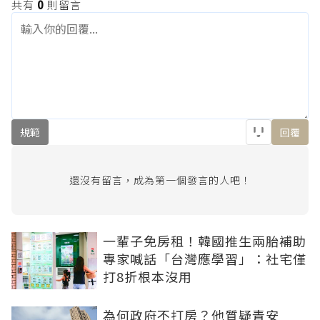
共有
0
則留言
規範
回覆
還沒有留言，成為第一個發言的人吧！
一輩子免房租！韓國推生兩胎補助
專家喊話「台灣應學習」：社宅僅
打8折根本沒用
為何政府不打房？他質疑青安