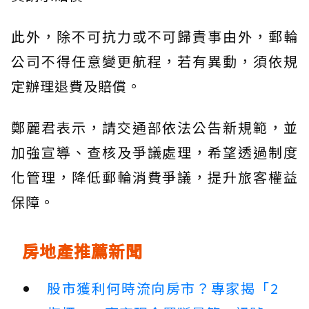
此外，除不可抗力或不可歸責事由外，郵輪
公司不得任意變更航程，若有異動，須依規
定辦理退費及賠償。
鄭麗君表示，請交通部依法公告新規範，並
加強宣導、查核及爭議處理，希望透過制度
化管理，降低郵輪消費爭議，提升旅客權益
保障。
房地產推薦新聞
股市獲利何時流向房市？專家揭「2