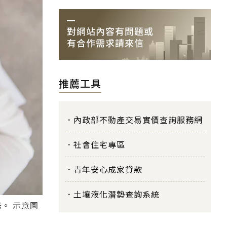
推薦工具
內政部不動產交易實價查詢服務網
社會住宅專區
青年安心成家貸款
土壤液化潛勢查詢系統
。 示意圖