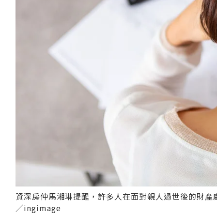
資深房仲馬湘琳提醒，許多人在面對親人過世後的財產
／ingimage