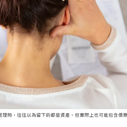
處理時，往往以為留下的都是資產，但實際上也可能包含債務