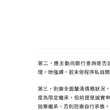
第二，應主動向銀行查詢是否
理。她強調，若未依程序私自開
第三，則需全面釐清債務狀況
度為限定繼承，但前提是誠實
拋棄繼承，否則恐需自行承擔。