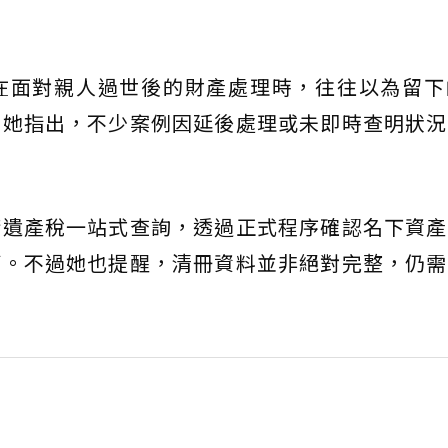
在面對親人過世後的財產處理時，往往以為留下
。她指出，不少案例因延後處理或未即時查明狀況
請遺產稅一站式查詢，透過正式程序確認名下資產
等。不過她也提醒，清冊資料並非絕對完整，仍需