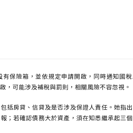
設有保險箱，並依規定申請開啟，同時通知國稅
啟，可能涉及補稅與罰則，相關風險不容忽視。
，包括房貸、信貸及是否涉及保證人責任。她指出
申報；若確認債務大於資產，須在知悉繼承起三個