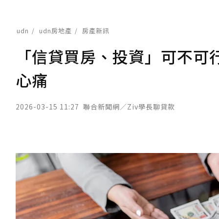
udn
udn房地產
房產新訊
「信貸買房、投資」可不可
心痛
2026-03-15 11:27
聯合新聞網／Ziv學長聊貸款