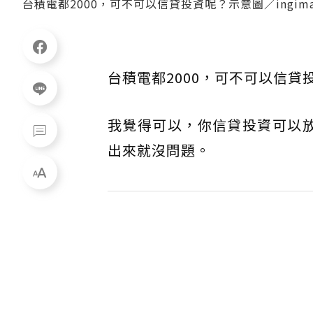
台積電都2000，可不可以信貸投資呢？示意圖／ingima
台積電都2000，可不可以信貸
我覺得可以，你信貸投資可以放
出來就沒問題。