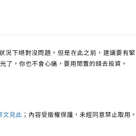
的狀況下絕對沒問題。但是在此之前，建議要有緊
光了，你也不會心痛，要用閒置的錢去投資。
原文見此
；內容受版權保護，未經同意禁止取用