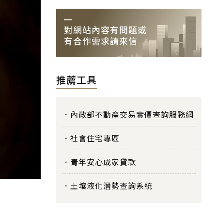
推薦工具
內政部不動產交易實價查詢服務網
社會住宅專區
青年安心成家貸款
土壤液化潛勢查詢系統