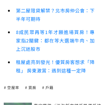
第二屋限貸解禁？北市房仲公會：下
半年可期待
8成民眾再等1年才願進場買房！專
家指2關鍵：都在等大選端牛肉、加
上沉迷股市
租屋處亮到發光！優質房客想求「降
租」 房東激賞：遇到這種一定降
空屋率
買房
戶籍