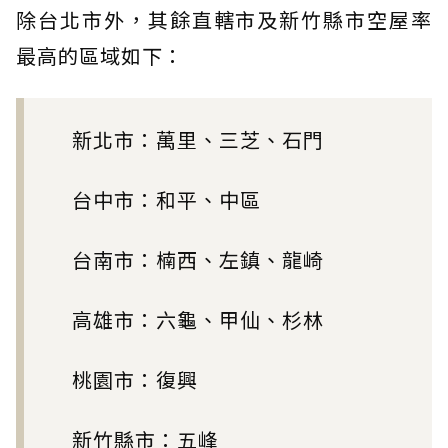
除台北市外，其餘直轄市及新竹縣市空屋率
最高的區域如下：
新北市：萬里、三芝、石門
台中市：和平、中區
台南市：楠西、左鎮、龍崎
高雄市：六龜、甲仙、杉林
桃園市：復興
新竹縣市：五峰