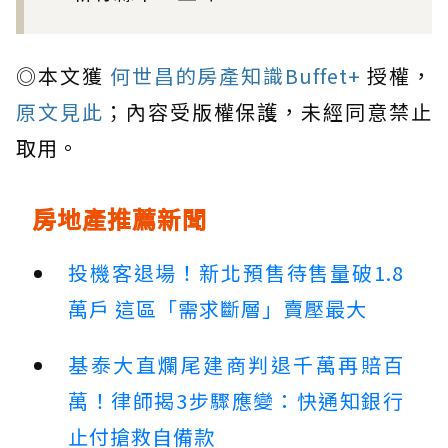
◎本文獲
何世昌的房產知識Buffet+
授權，
原文見此
；內容受版權保護，未經同意禁止
取用。
房地產推薦新聞
投機客退場！新北預售待售量破1.8
萬戶 這區「需求斷層」賣壓最大
基泰大直爛尾建商判退千萬再賠百
萬！律師揭3步驟應變：快通知銀行
止付搶救自備款