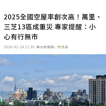
2025全國空屋率創次高！萬里、
三芝13區成重災 專家提醒：小
心有行無市
2026-02-24 11:39
聯合新聞網／
何世昌