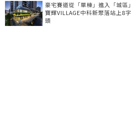
豪宅賽道從「單棟」進入「城區」
寶輝VILLAGE中科新聚落站上8字
頭