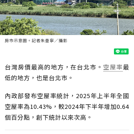
房市示意圖。記者朱曼寧／攝影
台灣房價最高的地方，在台北市。
空屋率
最
低的地方，也是台北市。
內政部發布空屋率統計，2025年上半年全國
空屋率為10.43%，較2024年下半年增加0.64
個百分點，創下統計以來次高。