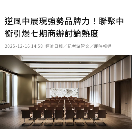
逆風中展現強勢品牌力！聯聚中
衡引爆七期商辦討論熱度
2025-12-16 14:58
經濟日報／記者游智文／即時報導