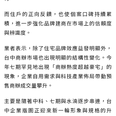
而住戶的正向反饋，也使個案口碑持續累
積，進一步強化品牌建商在市場上的信賴度
與辨識度。
業者表示，除了住宅品牌效應益發明顯外，
台中商辦市場也出現明顯的結構性變化。今
年七期罕見地出現「商辦熱度超越豪宅」的
現象，企業自用需求與科技產業佈局帶動預
售商辦成交量攀升。
主要是隨著中科、七期與水湳逐步串連，台
中企業版圖正迎來新一輪形象與規格的升