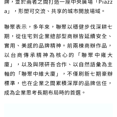
牌，並於兩者之間打造一座中央廣場「Piazz
a」，形塑可交流、共享的城市開放場域。
聯聚表示，多年來，聯聚以穩健步伐深耕七
期，從住宅到企業總部型商辦皆延續安全、
實用、美感的品牌精神。前兩棟商辦作品，
以台商傳承精神為核心的「聯聚中雍大
廈」，以及與隈研吾合作、以自然語彙為主
軸的「聯聚中維大廈」，不僅刷新七期豪辦
標準，也在企業之間累積深厚的品牌信任，
成為企業思考長期布局時的首選。