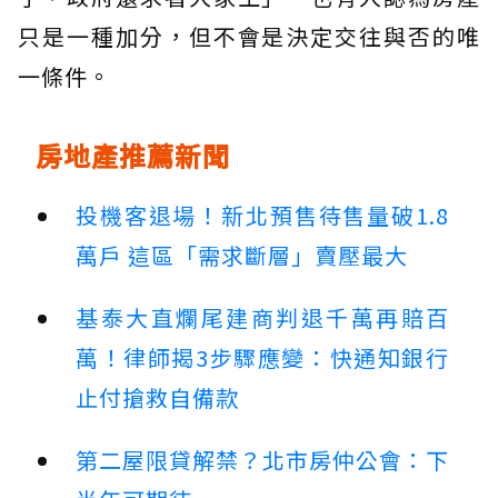
只是一種加分，但不會是決定交往與否的唯
一條件。
房地產推薦新聞
投機客退場！新北預售待售量破1.8
萬戶 這區「需求斷層」賣壓最大
基泰大直爛尾建商判退千萬再賠百
萬！律師揭3步驟應變：快通知銀行
止付搶救自備款
第二屋限貸解禁？北市房仲公會：下