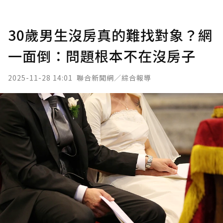
30歲男生沒房真的難找對象？網
一面倒：問題根本不在沒房子
2025-11-28 14:01
聯合新聞網／綜合報導