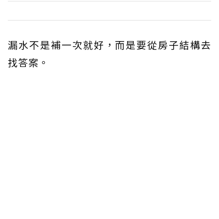
漏水不是補一次就好，而是要從房子結構去
找答案。