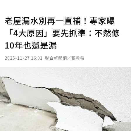
老屋漏水別再一直補！專家曝
「4大原因」要先抓準：不然修
10年也還是漏
2025-11-27 16:01
聯合新聞網／張希希