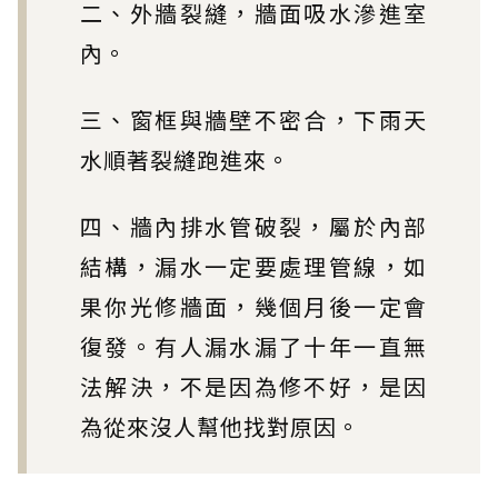
二、外牆裂縫，牆面吸水滲進室
內。
三、窗框與牆壁不密合，下雨天
水順著裂縫跑進來。
四、牆內排水管破裂，屬於內部
結構，漏水一定要處理管線，如
果你光修牆面，幾個月後一定會
復發。有人漏水漏了十年一直無
法解決，不是因為修不好，是因
為從來沒人幫他找對原因。