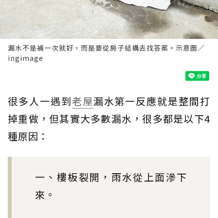
漏水不是補一次就好，而是要從房子結構去找答案。示意圖／
ingimage
很多人一遇到
老屋
漏水第一反應就是整間打
掉重做，但其實大多數漏水，很多都是以下4
種原因：
一、樓板裂開，雨水從上面滲下
來。