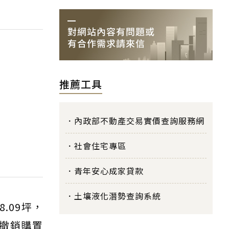
推薦工具
內政部不動產交易實價查詢服務網
社會住宅專區
青年安心成家貸款
土壤液化潛勢查詢系統
.09坪，
今撤銷購置