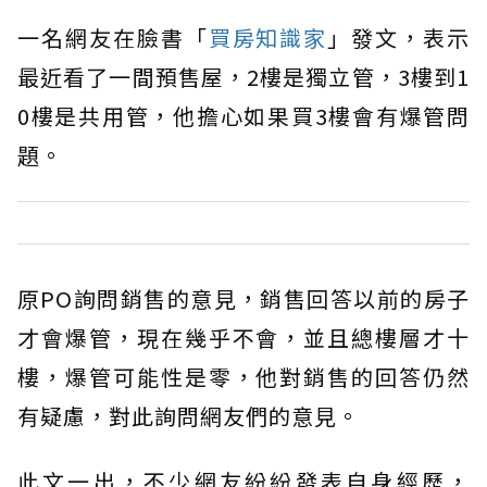
一名網友在臉書「
買房知識家
」發文，表示
最近看了一間預售屋，2樓是獨立管，3樓到1
0樓是共用管，他擔心如果買3樓會有爆管問
題。
原PO詢問銷售的意見，銷售回答以前的房子
才會爆管，現在幾乎不會，並且總樓層才十
樓，爆管可能性是零，他對銷售的回答仍然
有疑慮，對此詢問網友們的意見。
此文一出，不少網友紛紛發表自身經歷，