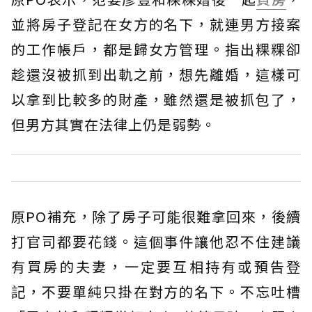
並將房子登記在女方的名下，就連男方接案
的工作帳戶，都是歸女方管理。指出粿粿卻
趁還沒被抓到出軌之前，想先離婚，這樣可
以拿到比較多的財產，雖然還是被抓包了，
但男方其實在法律上仍是弱勢。
原PO補充，除了房子可能很難拿回來，後續
打官司都要花錢。這個事件讓他忍不住建議
有買房的夫妻，一定要互相持有或預告登
記，不要單純只掛在對方的名下。不忘吐槽