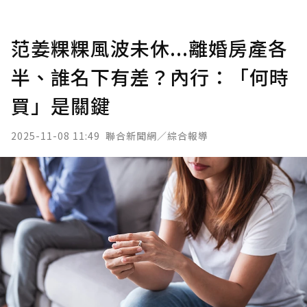
范姜粿粿風波未休...離婚房產各
半、誰名下有差？內行：「何時
買」是關鍵
2025-11-08 11:49
聯合新聞網／綜合報導