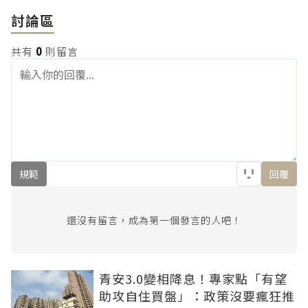
討論區
共有
0
則留言
規範
回覆
還沒有留言，成為第一個發言的人吧！
青安3.0變相降息！專家點「有望
助攻自住買盤」：政策沒要瘋狂推