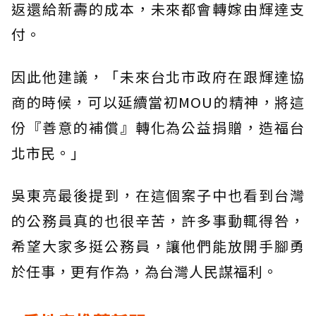
返還給新壽的成本，未來都會轉嫁由輝達支
付。
因此他建議，「未來台北市政府在跟輝達協
商的時候，可以延續當初MOU的精神，將這
份『善意的補償』轉化為公益捐贈，造福台
北市民。」
吳東亮最後提到，在這個案子中也看到台灣
的公務員真的也很辛苦，許多事動輒得咎，
希望大家多挺公務員，讓他們能放開手腳勇
於任事，更有作為，為台灣人民謀福利。