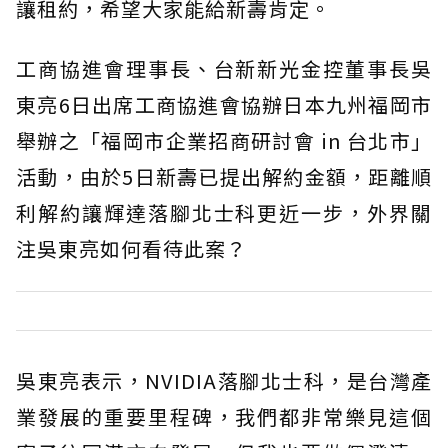
讓租約，希望大家能給新壽肯定。
工商協進會理事長、台新新光金控董事長吳
東亮6日出席工商協進會協辦日本九州福岡市
舉辦之「福岡市企業招商研討會 in 台北市」
活動，由於5日新壽已提出解約金額，距離順
利解約讓輝達落腳北士科更近一步，外界關
注吳東亮如何看待此案？
吳東亮表示，NVIDIA落腳北士科，是台灣產
業發展的重要里程碑，我們都非常樂見這個