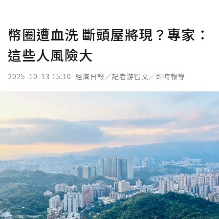
幣圈遭血洗 斷頭屋將現？專家：
這些人風險大
2025-10-13 15:10
經濟日報／記者游智文／即時報導