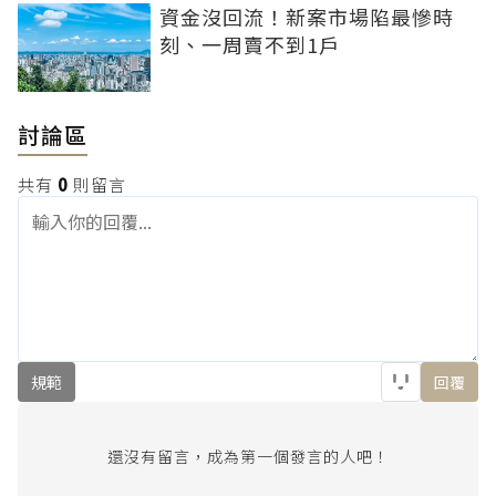
資金沒回流！新案市場陷最慘時
刻、一周賣不到1戶
討論區
共有
0
則留言
規範
回覆
還沒有留言，成為第一個發言的人吧！