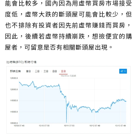
能會比較多，國內因為用虛幣買房市場接受
度低，虛幣大跌的斷頭屋可能會比較少，但
也不排除有投資者因先前虛幣賺錢而買房，
因此，後續若虛幣持續崩跌，想撿便宜的購
屋者，可留意是否有相關斷頭屋出現。