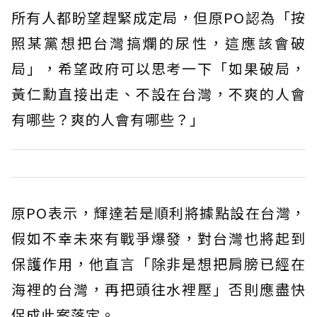
所有人都盼望趕緊成定局，但原PO認為「按
照某黨想把台灣搞爛的尿性，這應該會破
局」，希望政府可以思考一下「如果破局，
黃仁勳直接出走、不設在台灣，不爽的人會
有哪些？爽的人會有哪些？」
原PO表示，輝達若是順利將據點設在台灣，
假如不幸未來有戰爭爆發，對台灣也將起到
保護作用，他直言「除非是想把肩膀已經在
海裡的台灣，再把頭往水裡壓」否則應盡快
促成此案落定。