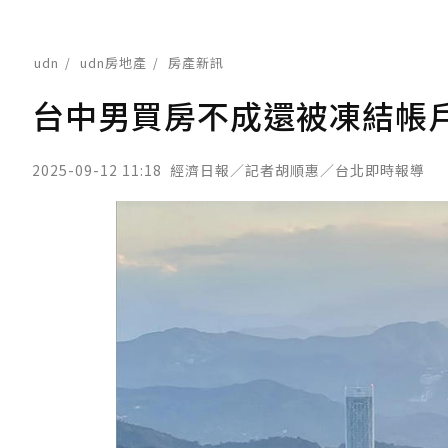
udn
udn房地產
房產新訊
台中男買房不成還被凍結帳
2025-09-12 11:18
經濟日報／記者胡順惠／台北即時報導