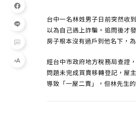
台中一名林姓男子日前突然收
以為自己遇上詐騙。追問後才
房子根本沒有過戶到他名下，為
經台中市政府地方稅務局查證
問題未完成買賣移轉登記，屋
導致「一屋二賣」，但林先生的