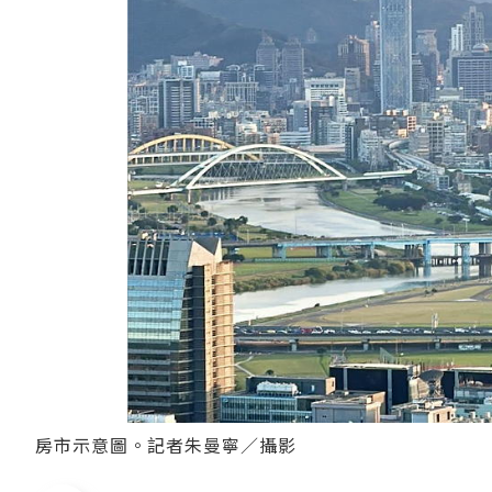
房市示意圖。記者朱曼寧／攝影