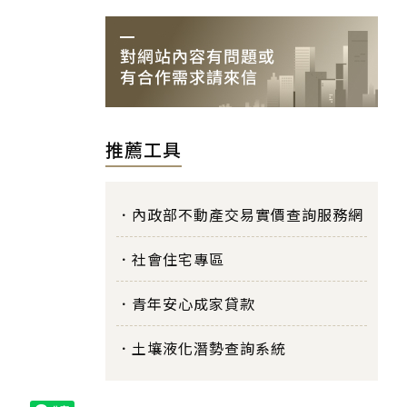
推薦工具
內政部不動產交易實價查詢服務網
社會住宅專區
青年安心成家貸款
土壤液化潛勢查詢系統