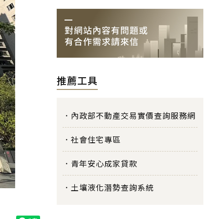
推薦工具
內政部不動產交易實價查詢服務網
社會住宅專區
青年安心成家貸款
土壤液化潛勢查詢系統