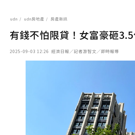
udn
udn房地產
房產新訊
有錢不怕限貸！女富豪砸3.
2025-09-03 12:26
經濟日報／記者游智文／即時報導