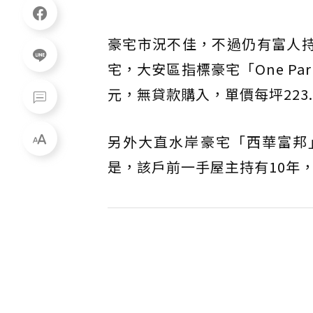
豪宅市況不佳，不過仍有富人持
宅，大安區指標豪宅「One Park 
元，無貸款購入，單價每坪223
另外大直水岸豪宅「西華富邦」
是，該戶前一手屋主持有10年，