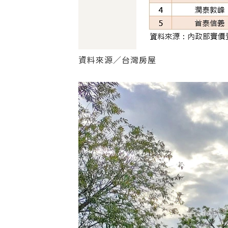
資料來源／台灣房屋