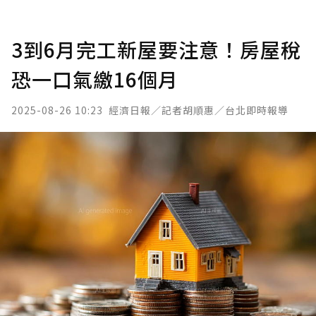
3到6月完工新屋要注意！房屋稅
恐一口氣繳16個月
2025-08-26 10:23
經濟日報／記者胡順惠／台北即時報導