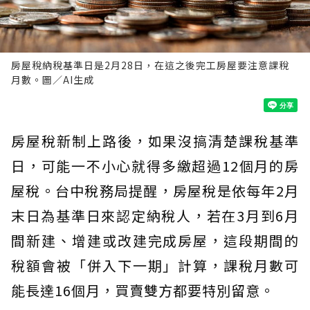
房屋稅納稅基準日是2月28日，在這之後完工房屋要注意課稅
月數。圖／AI生成
房屋稅新制上路後，如果沒搞清楚課稅基準
日，可能一不小心就得多繳超過12個月的房
屋稅。台中稅務局提醒，房屋稅是依每年2月
末日為基準日來認定納稅人，若在3月到6月
間新建、增建或改建完成房屋，這段期間的
稅額會被「併入下一期」計算，課稅月數可
能長達16個月，買賣雙方都要特別留意。