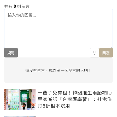
共有
0
則留言
規範
回覆
還沒有留言，成為第一個發言的人吧！
一輩子免房租！韓國推生兩胎補助
專家喊話「台灣應學習」：社宅僅
打8折根本沒用