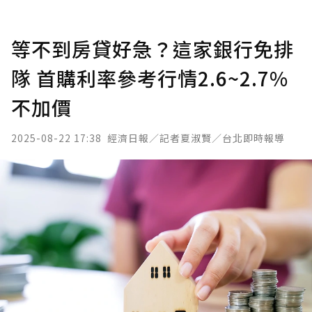
等不到房貸好急？這家銀行免排
隊 首購利率參考行情2.6~2.7%
不加價
2025-08-22 17:38
經濟日報／記者夏淑賢／台北即時報導