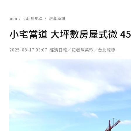
udn
udn房地產
房產新訊
小宅當道 大坪數房屋式微 
2025-08-17 03:07
經濟日報／記者陳美玲／台北報導