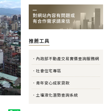
推薦工具
內政部不動產交易實價查詢服務網
社會住宅專區
青年安心成家貸款
土壤液化潛勢查詢系統