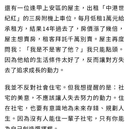
還有一位逢甲上安區的屋主，出租「中港世
紀紅」的三房附機上車位，每月低租1萬元給
承租方，結果14年過去了，房價漲了幾倍，
屋主想賣房，租客拜託千萬別賣。屋主再度
問我：「我是不是害了他？」我只能點頭。
因為他給的生活條件太好了，反而讓對方失
去了追求成長的動力。
我並不反對社會住宅。但我想提醒的是：社
宅的美意，不應該讓人失去努力的動力。住
在社宅，也要有意識地為未來存錢、規劃人
生。因為沒有人能住一輩子社宅，只有你能
為自己創造選擇權。