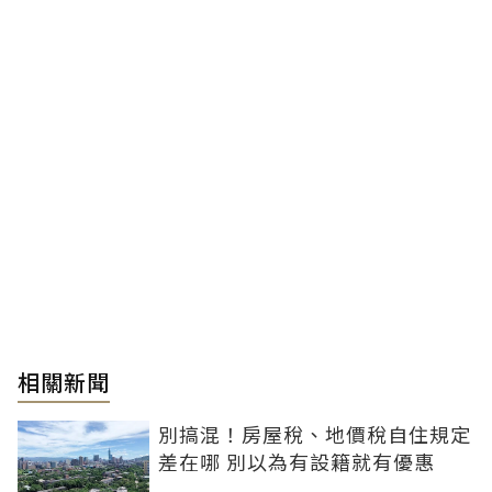
相關新聞
別搞混！房屋稅、地價稅自住規定
差在哪 別以為有設籍就有優惠