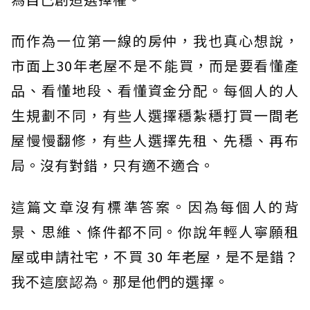
而作為一位第一線的房仲，我也真心想說，
市面上30年老屋不是不能買，而是要看懂產
品、看懂地段、看懂資金分配。每個人的人
生規劃不同，有些人選擇穩紮穩打買一間老
屋慢慢翻修，有些人選擇先租、先穩、再布
局。沒有對錯，只有適不適合。
這篇文章沒有標準答案。因為每個人的背
景、思維、條件都不同。你說年輕人寧願租
屋或申請社宅，不買 30 年老屋，是不是錯？
我不這麼認為。那是他們的選擇。