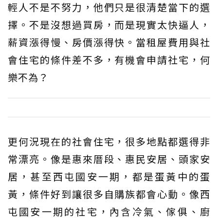
輕人不是不努力，他們只是很清楚當下的選
擇。不是沒想過買房，而是現實太快逼人，
薪資漲得慢、房價漲得快。當租屋費用與社
會住宅的條件差不多，有機會申請社宅，何
樂不為？
更何況現在的社會住宅，很多地點都選得非
常漂亮。像是惠來厝段、惠民安居、頭家安
居，甚至西屯國安一期，都是蛋黃中的蛋
黃，條件好到讓很多自購族都會心動。像西
屯國安一期的社宅，內含冷氣、傢俱、廚