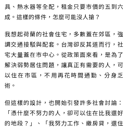
具、熱水器等全配，租金只要市價的五到六
成。這樣的條件，怎麼可能沒人搶？
我想起荷蘭的社會住宅，多數蓋在郊區，強
調交通接駁與配套。台灣卻反其道而行，社
宅大量蓋在市中心。從政策面來看，是為了
解決弱勢居住問題，讓真正有需要的人，可
以住在市區，不用再花時間通勤、分身乏
術。
但這樣的設計，也開始引發許多社會討論：
「憑什麼不努力的人，卻可以住在比我還好
的地段？」、「我努力工作、繳房貸，還住