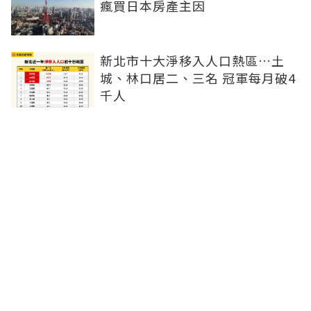
瘋買日本房產主因
新北市十大淨移入人口熱區…土
城、林口居二、三名 冠軍每月破4
千人