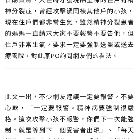
神分裂症，曾經攻擊過同棟其他戶的小孩，
現在住戶們都非常生氣，雖然精神分裂患者
的媽媽一直請求大家不要報警不要告他，但
住戶非常生氣，要求一定要強制送醫或送去
療養院，對此原PO詢問網友們的看法。
此文一出，不少網友建議一定要報警，不要
心軟，「一定要報警。精神病要強制很嚴
格。這次攻擊小孩不報警，你們下一次能強
制，就是等到下一個受害者出現」、「每天