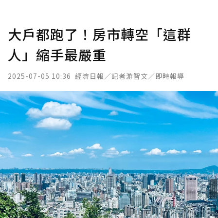
大戶都跑了！房市轉空「這群
人」縮手最嚴重
2025-07-05 10:36
經濟日報／記者游智文／即時報導