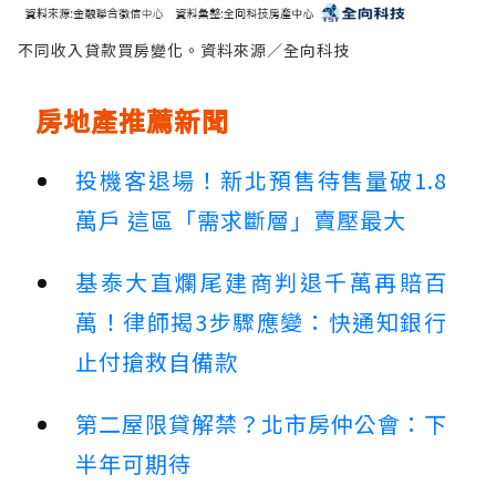
不同收入貸款買房變化。資料來源／全向科技
房地產推薦新聞
投機客退場！新北預售待售量破1.8
萬戶 這區「需求斷層」賣壓最大
基泰大直爛尾建商判退千萬再賠百
萬！律師揭3步驟應變：快通知銀行
止付搶救自備款
第二屋限貸解禁？北市房仲公會：下
半年可期待