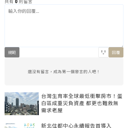
共有
0
則留言
規範
回覆
還沒有留言，成為第一個發言的人吧！
台灣生育率全球最低衝擊房市！蛋
白區成重災負資產 都更也難救無
需求老屋
新北住都中心永續報告首導入