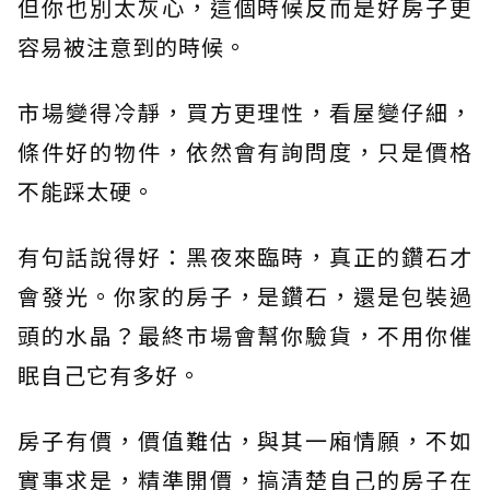
但你也別太灰心，這個時候反而是好房子更
容易被注意到的時候。
市場變得冷靜，買方更理性，看屋變仔細，
條件好的物件，依然會有詢問度，只是價格
不能踩太硬。
有句話說得好：黑夜來臨時，真正的鑽石才
會發光。你家的房子，是鑽石，還是包裝過
頭的水晶？最終市場會幫你驗貨，不用你催
眠自己它有多好。
房子有價，價值難估，與其一廂情願，不如
實事求是，精準開價，搞清楚自己的房子在