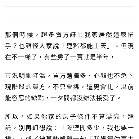
那個時候，超多賣方訝異我家居然這麼搶
手？也難怪人家說「連豬都能上天」。但現
在不一樣了，有些房子一賣就是半年，
市況明顯降溫，買方選擇多、心態也不急。
現階段的買方，不只會挑，還更會比，以前
能容忍的缺點，一夕間都沒辦法接受了。
所以，如果你家的房子條件不算漂亮，拜
託，別再幻想說：「隔壁開多少，我也要一
樣」，或者被某些業務一句「我覺得你賣太