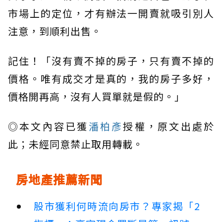
市場上的定位，才有辦法一開賣就吸引別人
注意，到順利出售。
記住！「沒有賣不掉的房子，只有賣不掉的
價格。唯有成交才是真的，我的房子多好，
價格開再高，沒有人買單就是假的。」
◎本文內容已獲
潘柏彥
授權，原文出處於
此；未經同意禁止取用轉載。
房地產推薦新聞
股市獲利何時流向房市？專家揭「2