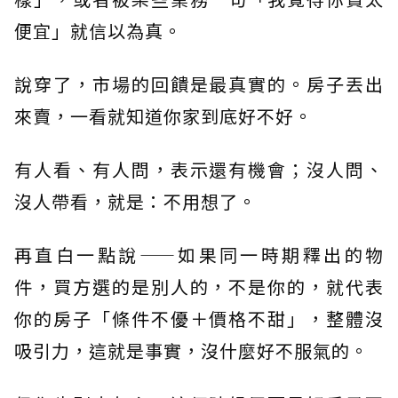
便宜」就信以為真。
說穿了，市場的回饋是最真實的。房子丟出
來賣，一看就知道你家到底好不好。
有人看、有人問，表示還有機會；沒人問、
沒人帶看，就是：不用想了。
再直白一點說——如果同一時期釋出的物
件，買方選的是別人的，不是你的，就代表
你的房子「條件不優＋價格不甜」，整體沒
吸引力，這就是事實，沒什麼好不服氣的。