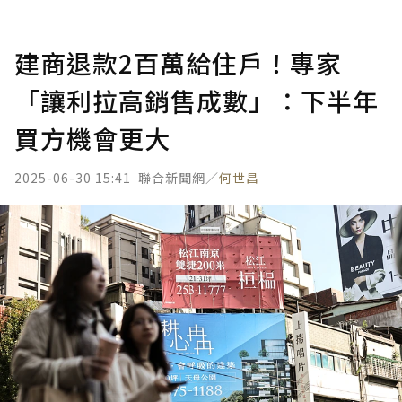
建商退款2百萬給住戶！專家
「讓利拉高銷售成數」：下半年
買方機會更大
2025-06-30 15:41
聯合新聞網／
何世昌