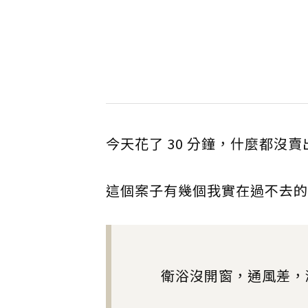
今天花了 30 分鐘，什麼都
這個案子有幾個我實在過不去的
衛浴沒開窗，通風差，