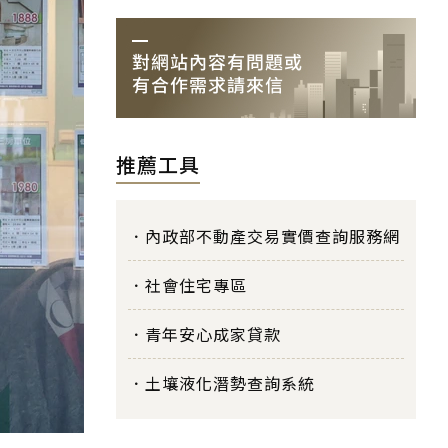
推薦工具
內政部不動產交易實價查詢服務網
社會住宅專區
青年安心成家貸款
土壤液化潛勢查詢系統