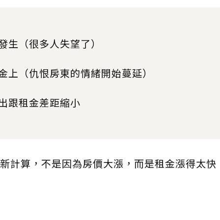
發生（很多人失望了）
金上（仇恨房東的情緒開始蔓延）
出跟租金差距縮小
新計算，不是因為房價大漲，而是租金漲得太快