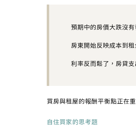
預期中的房價大跌沒有
房東開始反映成本到租
利率反而鬆了，房貸支
買房與租屋的報酬平衡點正在重
自住買家的思考題