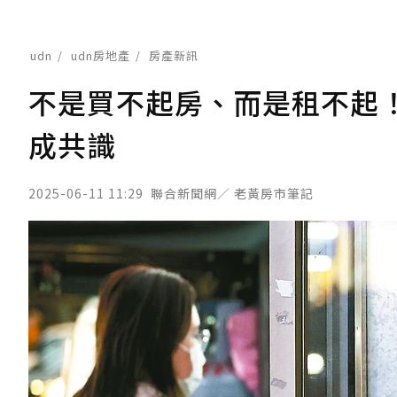
udn
udn房地產
房產新訊
不是買不起房、而是租不起！
成共識
2025-06-11 11:29
聯合新聞網／ 老黃房市筆記