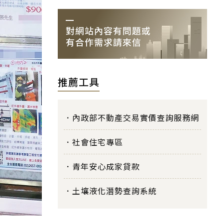
推薦工具
內政部不動產交易實價查詢服務網
社會住宅專區
青年安心成家貸款
土壤液化潛勢查詢系統