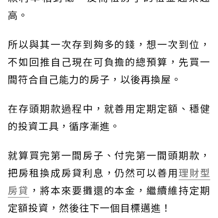
高。
所以與其一次存到夠多的錢，想一次到位，
不如回推自己現在可負擔的總預算，先買一
間符合自己能力的房子，以後再換屋。
在存頭期款過程中，就善用定期定額、穩健
的投資工具，循序漸進。
就算買完第一間房子、付完第一間頭期款，
把房租換成房貸利息，仍然可以善用
理財型
房貸
，將本來要攤還的本金，繼續維持定期
定額投資，然後往下一個目標邁進！