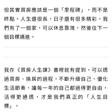
但其實買房應該是一個「里程碑」，而不是
終點。人生還很長，日子還有很多精彩，我
們有了一個家，可以休息靠灣，然後往下一
個目標邁進。
我在《買房人生課》書裡就有提到，可以透
過買房、換房的過程，不斷升級自己、優化
生活節奏，讓每一年的自己都過得更自由，
活得更通透，才是我們真正的「人生目
標」。