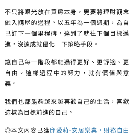
不只將眼光放在買房本身，更要將理財觀念
融入購屋的過程。以五年為一個週期，為自
己訂下一個里程碑，達到了就往下個目標邁
進，沒達成就優化一下策略手段。
讓自己每一階段都能過得更好、更舒適、更
自由。這樣過程中的努力，就有價值與意
義。
我們也都能夠越來越喜歡自己的生活，喜歡
這樣為目標前進的自己。
◎本文內容已獲
邱愛莉-安居樂業，財務自由