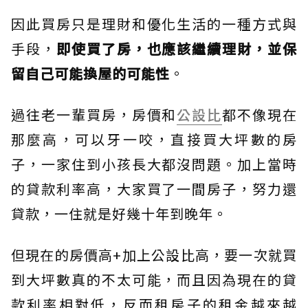
因此買房只是理財和優化生活的一種方式與
手段，
即使買了房，也應該繼續理財，並保
留自己可能換屋的可能性
。
過往老一輩買房，房價和
公設比
都不像現在
那麼高，可以牙一咬，直接買大坪數的房
子，一家住到小孩長大都沒問題。加上當時
的貸款利率高，大家買了一間房子，努力還
貸款，一住就是好幾十年到晚年。
但現在的房價高+加上公設比高，要一次就買
到大坪數真的不太可能，而且因為現在的貸
款利率相對低，反而租房子的租金越來越