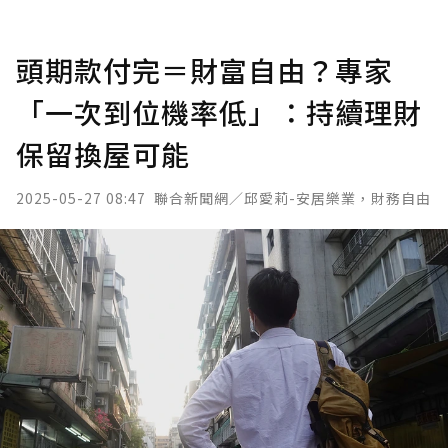
頭期款付完＝財富自由？專家
「一次到位機率低」：持續理財
保留換屋可能
2025-05-27 08:47
聯合新聞網／邱愛莉-安居樂業，財務自由