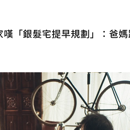
家嘆「銀髮宅提早規劃」：爸媽