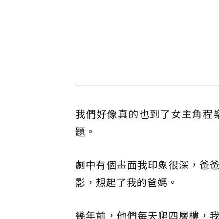
我們好像真的也到了女主角程
題。
劇中有個畫面我印象很深，爸
影，想起了我的爸媽。
幾年前，他們每天爬四層樓，