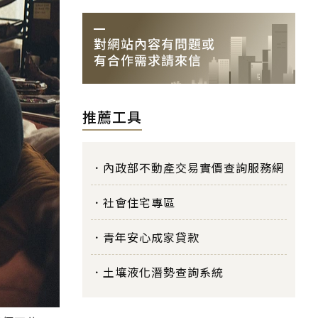
推薦工具
內政部不動產交易實價查詢服務網
社會住宅專區
青年安心成家貸款
土壤液化潛勢查詢系統