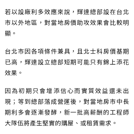
若以設廠利多效應來說，輝達總部設在台北
市以外地區，對當地房價助攻效果會比較明
顯。
台北市因各項條件兼具，且北士科房價基期
已高，輝達設立總部短期可能只有錦上添花
效果。
因為初期只會增添信心而實質效益還未出
現；等到總部落成營運後，對當地房市中長
期利多會逐漸發酵，新一批高薪酬的工程師
大隊伍將產生堅實的購屋、或租賃需求。