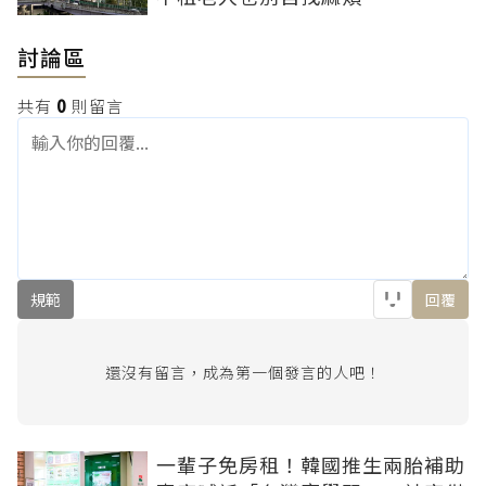
討論區
共有
0
則留言
規範
回覆
還沒有留言，成為第一個發言的人吧！
一輩子免房租！韓國推生兩胎補助