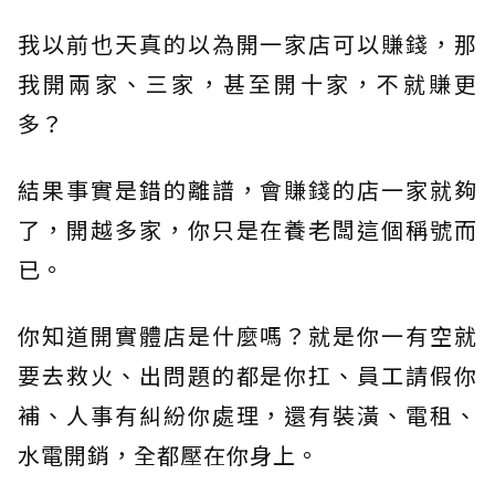
我以前也天真的以為開一家店可以賺錢，那
我開兩家、三家，甚至開十家，不就賺更
多？
結果事實是錯的離譜，會賺錢的店一家就夠
了，開越多家，你只是在養老闆這個稱號而
已。
你知道開實體店是什麼嗎？就是你一有空就
要去救火、出問題的都是你扛、員工請假你
補、人事有糾紛你處理，還有裝潢、電租、
水電開銷，全都壓在你身上。