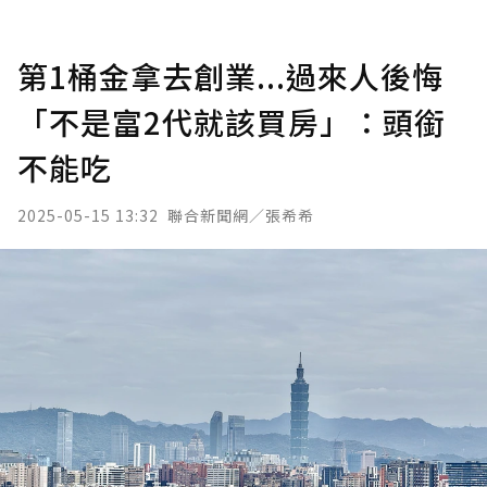
第1桶金拿去創業...過來人後悔
「不是富2代就該買房」：頭銜
不能吃
2025-05-15 13:32
聯合新聞網／張希希