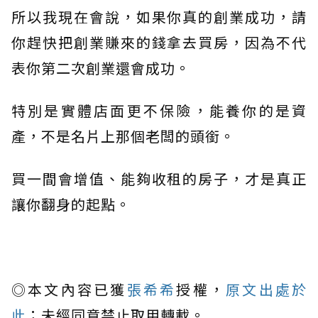
所以我現在會說，如果你真的創業成功，請
你趕快把創業賺來的錢拿去買房，因為不代
表你第二次創業還會成功。
特別是實體店面更不保險，能養你的是資
產，不是名片上那個老闆的頭銜。
買一間會增值、能夠收租的房子，才是真正
讓你翻身的起點。
◎本文內容已獲
張希希
授權，
原文出處於
此
；未經同意禁止取用轉載。