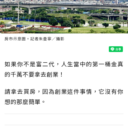
房市示意圖。記者朱曼寧／攝影
如果你不是富二代，人生當中的第一桶金真
的千萬不要拿去創業！
請拿去買房，因為創業這件事情，它沒有你
想的那麼簡單。