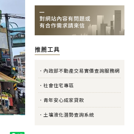
推薦工具
內政部不動產交易實價查詢服務網
社會住宅專區
青年安心成家貸款
土壤液化潛勢查詢系統