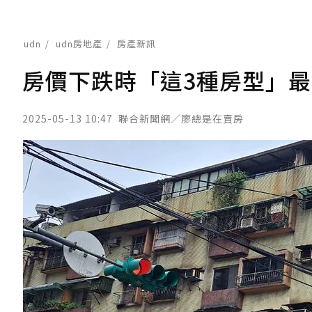
udn
udn房地產
房產新訊
房價下跌時「這3種房型」
2025-05-13 10:47
聯合新聞網／廖總是在賣房