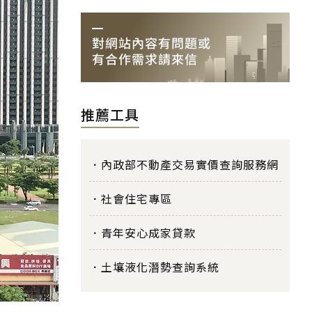
推薦工具
內政部不動產交易實價查詢服務網
社會住宅專區
青年安心成家貸款
土壤液化潛勢查詢系統