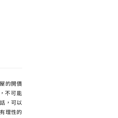
屋的開價
，不可能
話，可以
有理性的