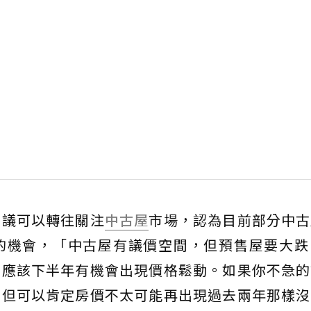
建議可以轉往關注
中古屋
市場，認為目前部分中古
的機會，「中古屋有議價空間，但預售屋要大跌
，應該下半年有機會出現價格鬆動。如果你不急的
。但可以肯定房價不太可能再出現過去兩年那樣沒