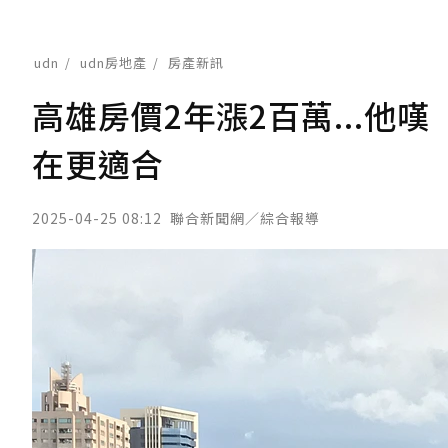
udn
udn房地產
房產新訊
高雄房價2年漲2百萬...他
在更適合
2025-04-25 08:12
聯合新聞網／綜合報導