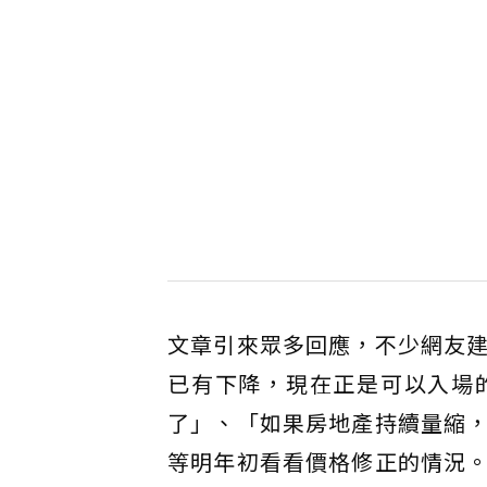
文章引來眾多回應，不少網友
已有下降，現在正是可以入場
了」、「如果房地產持續量縮
等明年初看看價格修正的情況