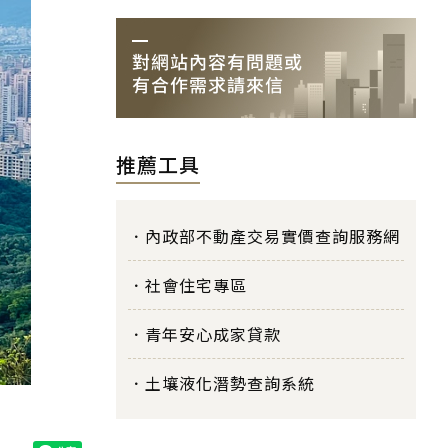
推薦工具
內政部不動產交易實價查詢服務網
社會住宅專區
青年安心成家貸款
土壤液化潛勢查詢系統