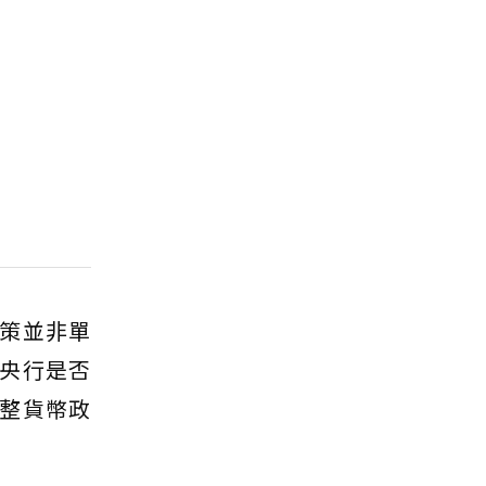
策並非單
央行是否
整貨幣政