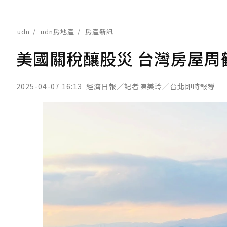
udn
udn房地產
房產新訊
美國關稅釀股災 台灣房屋周
2025-04-07 16:13
經濟日報／記者陳美玲／台北即時報導