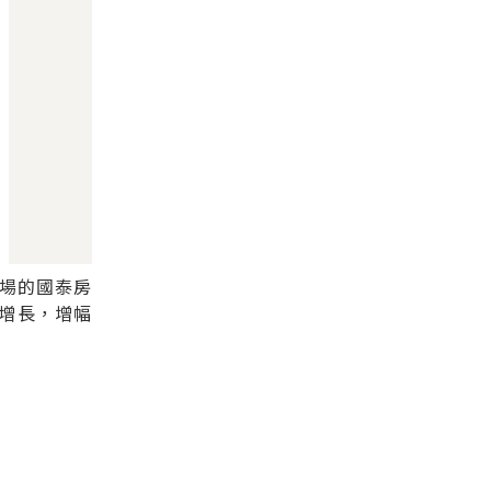
市場的國泰房
增長，增幅