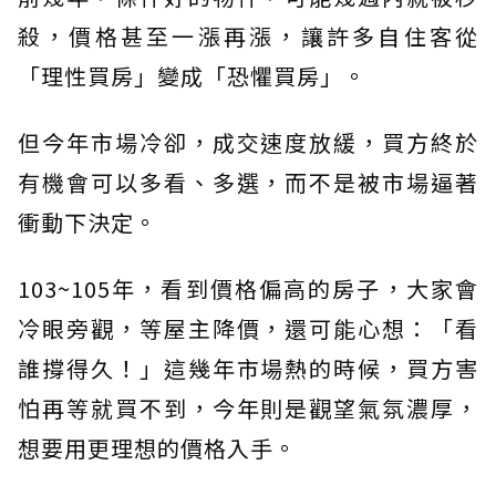
殺，價格甚至一漲再漲，讓許多自住客從
「理性買房」變成「恐懼買房」。
但今年市場冷卻，成交速度放緩，買方終於
有機會可以多看、多選，而不是被市場逼著
衝動下決定。
103~105年，看到價格偏高的房子，大家會
冷眼旁觀，等屋主降價，還可能心想：「看
誰撐得久！」這幾年市場熱的時候，買方害
怕再等就買不到，今年則是觀望氣氛濃厚，
想要用更理想的價格入手。