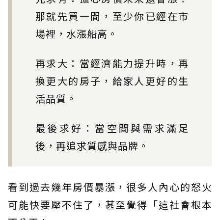
那就先買一間，至少你已經在市
場裡，水漲船高。
再求大：當經濟能力提升時，再
換更大的房子，給家人更好的生
活品質。
最後求好：當空間與需求滿足
後，再追求質感與品牌。
看到過去幾年房價暴漲，很多人內心的怒火
可能快要壓不住了，甚至覺得「這社會根本