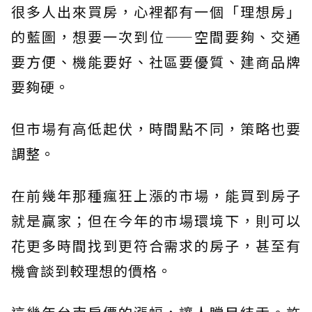
很多人出來買房，心裡都有一個「理想房」
的藍圖，想要一次到位——空間要夠、交通
要方便、機能要好、社區要優質、建商品牌
要夠硬。
但市場有高低起伏，時間點不同，策略也要
調整。
在前幾年那種瘋狂上漲的市場，能買到房子
就是贏家；但在今年的市場環境下，則可以
花更多時間找到更符合需求的房子，甚至有
機會談到較理想的價格。