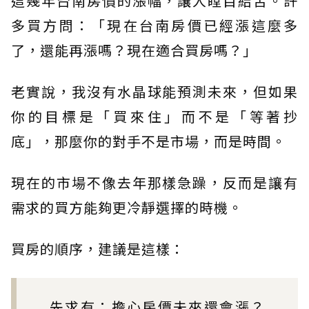
這幾年台南房價的漲幅，讓人瞠目結舌。許
多買方問：「現在台南房價已經漲這麼多
了，還能再漲嗎？現在適合買房嗎？」
老實說，我沒有水晶球能預測未來，但如果
你的目標是「買來住」而不是「等著抄
底」，那麼你的對手不是市場，而是時間。
現在的市場不像去年那樣急躁，反而是讓有
需求的買方能夠更冷靜選擇的時機。
買房的順序，建議是這樣：
先求有：擔心房價未來還會漲？