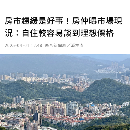
房市趨緩是好事！房仲曝市場現
況：自住較容易談到理想價格
2025-04-01 12:48
聯合新聞網／潘柏彥