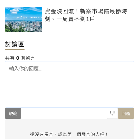
資金沒回流！新案市場陷最慘時
刻、一周賣不到1戶
討論區
共有
0
則留言
規範
回覆
還沒有留言，成為第一個發言的人吧！