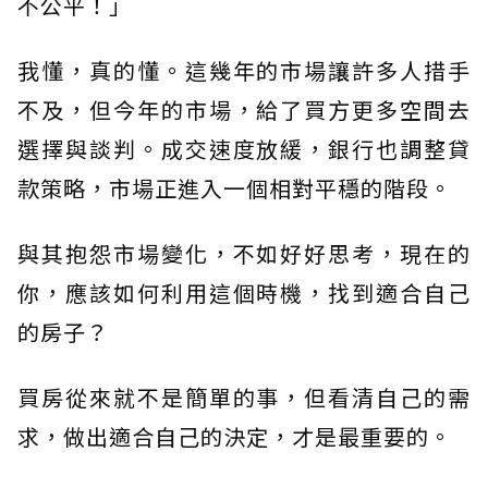
不公平！」
我懂，真的懂。這幾年的市場讓許多人措手
不及，但今年的市場，給了買方更多空間去
選擇與談判。成交速度放緩，銀行也調整貸
款策略，市場正進入一個相對平穩的階段。
與其抱怨市場變化，不如好好思考，現在的
你，應該如何利用這個時機，找到適合自己
的房子？
買房從來就不是簡單的事，但看清自己的需
求，做出適合自己的決定，才是最重要的。